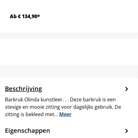
Ab € 134,90*
Beschrijving
Barkruk Olinda kunstleer. . . Deze barkruk is een
stevige en mooie zitting voor dagelijks gebruik. De
zitting is bekleed met…
Meer
Eigenschappen