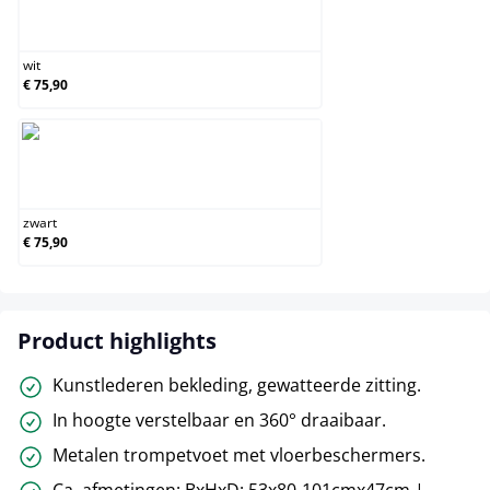
wit
wit
€ 75,90
zwart
zwart
€ 75,90
Product highlights
Kunstlederen bekleding, gewatteerde zitting.
In hoogte verstelbaar en 360° draaibaar.
Metalen trompetvoet met vloerbeschermers.