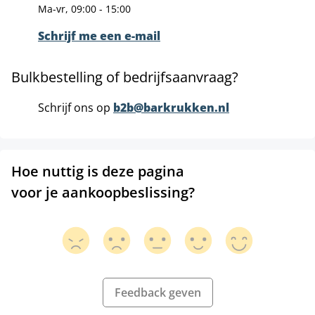
Ma-vr, 09:00 - 15:00
Schrijf me een e-mail
Bulkbestelling of bedrijfsaanvraag?
Schrijf ons op
b2b@barkrukken.nl
Hoe nuttig is deze pagina
voor je aankoopbeslissing?
Feedback geven