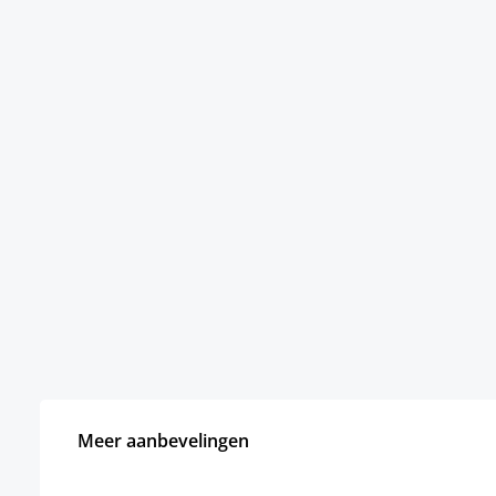
Meer aanbevelingen