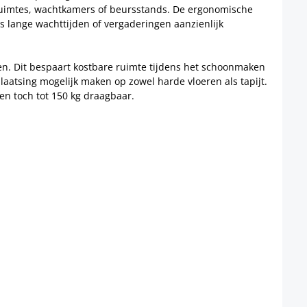
s lange wachttijden of vergaderingen aanzienlijk
en. Dit bespaart kostbare ruimte tijdens het schoonmaken
laatsing mogelijk maken op zowel harde vloeren als tapijt.
 en toch tot 150 kg draagbaar.