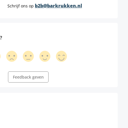
?
Feedback geven