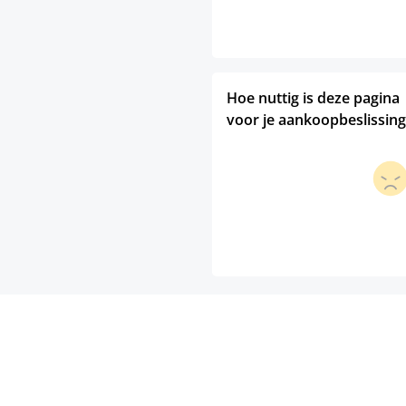
Hoe nuttig is deze pagina
voor je aankoopbeslissing